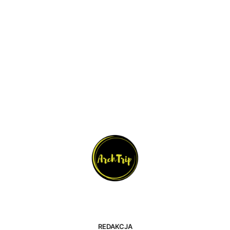
REDAKCJA