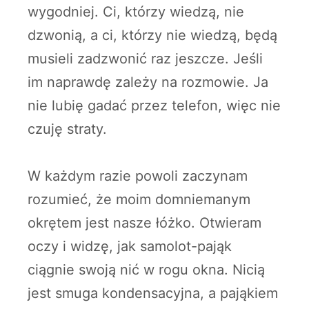
wygodniej. Ci, którzy wiedzą, nie
dzwonią, a ci, którzy nie wiedzą, będą
musieli zadzwonić raz jeszcze. Jeśli
im naprawdę zależy na rozmowie. Ja
nie lubię gadać przez telefon, więc nie
czuję straty.
W każdym razie powoli zaczynam
rozumieć, że moim domniemanym
okrętem jest nasze łóżko. Otwieram
oczy i widzę, jak samolot-pająk
ciągnie swoją nić w rogu okna. Nicią
jest smuga kondensacyjna, a pająkiem