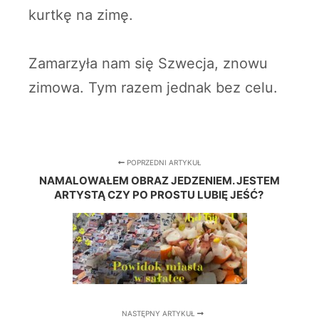
kurtkę na zimę.
Zamarzyła nam się Szwecja, znowu
zimowa. Tym razem jednak bez celu.
POPRZEDNI ARTYKUŁ
NAMALOWAŁEM OBRAZ JEDZENIEM. JESTEM
ARTYSTĄ CZY PO PROSTU LUBIĘ JEŚĆ?
NASTĘPNY ARTYKUŁ