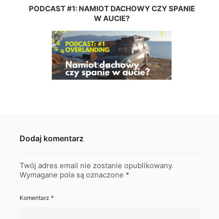
PODCAST #1: NAMIOT DACHOWY CZY SPANIE
W AUCIE?
Dodaj komentarz
Twój adres email nie zostanie opublikowany.
Wymagane pola są oznaczone
*
Komentarz
*