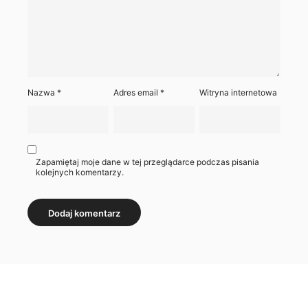
Nazwa
*
Adres email
*
Witryna internetowa
Zapamiętaj moje dane w tej przeglądarce podczas pisania
kolejnych komentarzy.