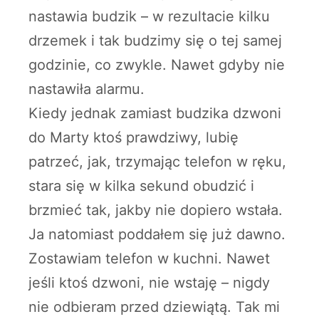
nastawia budzik – w rezultacie kilku
drzemek i tak budzimy się o tej samej
godzinie, co zwykle. Nawet gdyby nie
nastawiła alarmu.
Kiedy jednak zamiast budzika dzwoni
do Marty ktoś prawdziwy, lubię
patrzeć, jak, trzymając telefon w ręku,
stara się w kilka sekund obudzić i
brzmieć tak, jakby nie dopiero wstała.
Ja natomiast poddałem się już dawno.
Zostawiam telefon w kuchni. Nawet
jeśli ktoś dzwoni, nie wstaję – nigdy
nie odbieram przed dziewiątą. Tak mi