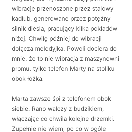
wibracje przenoszone przez stalowy
kadłub, generowane przez potężny
silnik diesla, pracujący kilka pokładów
niżej. Chwilę później do wibracji
dołącza melodyjka. Powoli dociera do
mnie, że to nie wibracja z maszynowni
promu, tylko telefon Marty na stoliku
obok łóżka.
Marta zawsze śpi z telefonem obok
siebie. Rano walczy z budzikiem,
włączając co chwila kolejne drzemki.
Zupełnie nie wiem, po co w ogóle