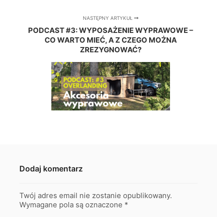
NASTĘPNY ARTYKUŁ
PODCAST #3: WYPOSAŻENIE WYPRAWOWE –
CO WARTO MIEĆ, A Z CZEGO MOŻNA
ZREZYGNOWAĆ?
Dodaj komentarz
Twój adres email nie zostanie opublikowany.
Wymagane pola są oznaczone
*