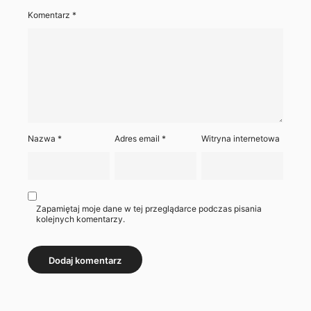
Komentarz
*
Nazwa
*
Adres email
*
Witryna internetowa
Zapamiętaj moje dane w tej przeglądarce podczas pisania
kolejnych komentarzy.