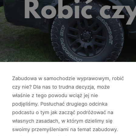
Zabudowa w samochodzie wyprawowym, robić
czy nie? Dla nas to trudna decyzja, może
właśnie z tego powodu wciąż jej nie
podjęliśmy. Posłuchać drugiego odcinka
podcastu o tym jak zacząć podróżować na
własnych zasadach, w którym dzielimy się
swoimy przemyśleniami na temat zabudowy.