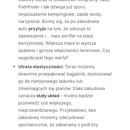
Pathfinder i tak dźwiga już sporo
(wyposażenie kempingowe, zapas wody,
narzędzia). Boimy się, że po zabudowie
auto
przytyje
na tyle, że odczuje to
zawieszenie i… nasz portfel na stacji
benzynowej. Większa masa to wyższe
spalanie i gorsze właściwości terenowe. Czy
wygoda jest tego warta?
Utrata elastyczności:
Teraz możemy
dowolnie przepakować bagażnik, dostosować
go do nietypowego ładunku lub
zmieniających się planów. Stała zabudowa
oznacza
stały układ
– trudno będzie
przewieźć coś większego,
nieprzewidzianego. Przykładowo, bez
zabudowy możemy zdecydować
spontanicznie, że zabieramy z podróży