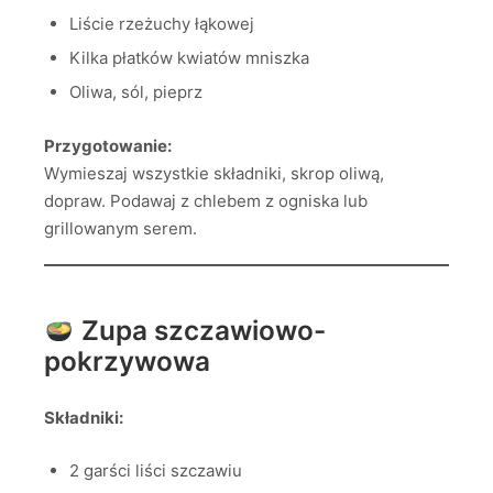
Liście rzeżuchy łąkowej
Kilka płatków kwiatów mniszka
Oliwa, sól, pieprz
Przygotowanie:
Wymieszaj wszystkie składniki, skrop oliwą,
dopraw. Podawaj z chlebem z ogniska lub
grillowanym serem.
Zupa szczawiowo-
pokrzywowa
Składniki:
2 garści liści szczawiu