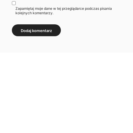
Zapamiętaj moje dane w tej przeglądarce podczas pisania
kolejnych komentarzy.