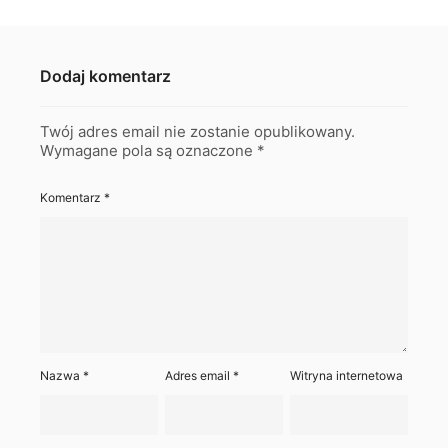
Dodaj komentarz
Twój adres email nie zostanie opublikowany.
Wymagane pola są oznaczone
*
Komentarz
*
Nazwa
*
Adres email
*
Witryna internetowa