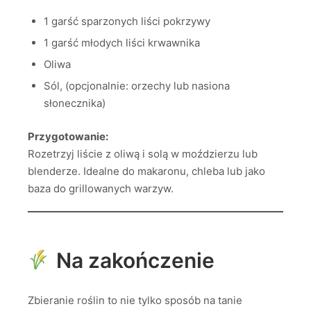
1 garść sparzonych liści pokrzywy
1 garść młodych liści krwawnika
Oliwa
Sól, (opcjonalnie: orzechy lub nasiona
słonecznika)
Przygotowanie:
Rozetrzyj liście z oliwą i solą w moździerzu lub
blenderze. Idealne do makaronu, chleba lub jako
baza do grillowanych warzyw.
Na zakończenie
Zbieranie roślin to nie tylko sposób na tanie