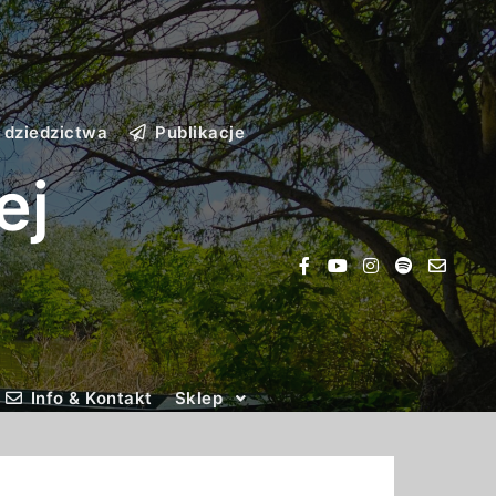
 dziedzictwa
Publikacje
ej
Info & Kontakt
Sklep