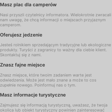
Masz plac dla camperów
Nasi przyszli czytelnicy informatora. Wielokrotnie zwracali
nam uwagę, że chcą informacji o miejscach przyjaznym
camperom.
Oferujesz jedzenie
Jesteś rolnikiem sprzedającym tradycyjne lub ekologiczne
produkty. Turyści z zagranicy to ważny dla ciebie klient.
Skontaktuj się z nami.
Znasz fajne miejsce
Znasz miejsce, które twoim zadaniem warte jest
odwiedzenia. Może jest mało znane a może to cos
zupełnie nowego. Poinformuj nas o tym.
Masz informacje turystyczne
Zajmujesz się informacją turystyczną, uważasz, że twoja
okolica lub obiekt turystyczny powinien zainteresować