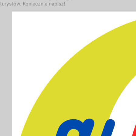
turystów. Koniecznie napisz!