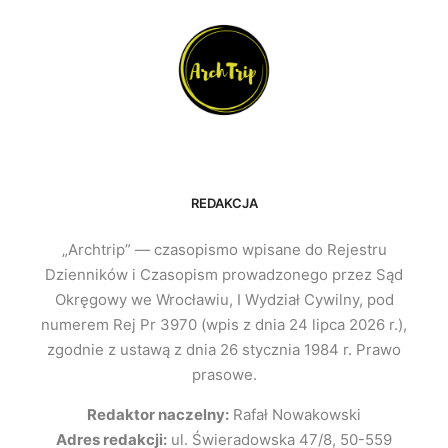
REDAKCJA
„Archtrip” — czasopismo wpisane do Rejestru
Dzienników i Czasopism prowadzonego przez Sąd
Okręgowy we Wrocławiu, I Wydział Cywilny, pod
numerem Rej Pr 3970 (wpis z dnia 24 lipca 2026 r.),
zgodnie z ustawą z dnia 26 stycznia 1984 r. Prawo
prasowe.
Redaktor naczelny:
Rafał Nowakowski
Adres redakcji:
ul. Świeradowska 47/8, 50-559