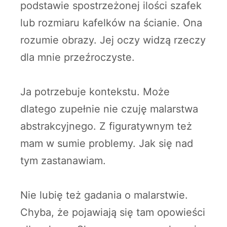
podstawie spostrzeżonej ilości szafek
lub rozmiaru kafelków na ścianie. Ona
rozumie obrazy. Jej oczy widzą rzeczy
dla mnie przeźroczyste.
Ja potrzebuje kontekstu. Może
dlatego zupełnie nie czuję malarstwa
abstrakcyjnego. Z figuratywnym też
mam w sumie problemy. Jak się nad
tym zastanawiam.
Nie lubię też gadania o malarstwie.
Chyba, że pojawiają się tam opowieści