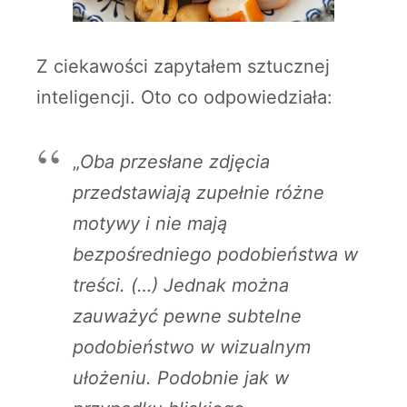
Z ciekawości zapytałem sztucznej
inteligencji. Oto co odpowiedziała:
„
Oba przesłane zdjęcia
przedstawiają zupełnie różne
motywy i nie mają
bezpośredniego podobieństwa w
treści. (…) Jednak można
zauważyć pewne subtelne
podobieństwo w wizualnym
ułożeniu. Podobnie jak w