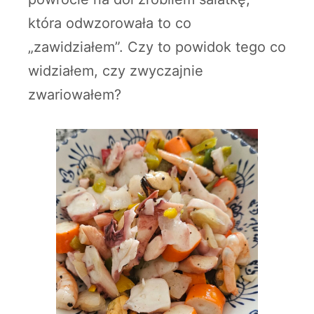
która odwzorowała to co
„zawidziałem”. Czy to powidok tego co
widziałem, czy zwyczajnie
zwariowałem?