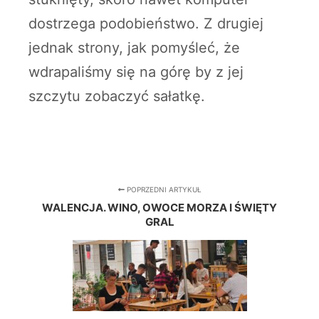
dostrzega podobieństwo. Z drugiej
jednak strony, jak pomyśleć, że
wdrapaliśmy się na górę by z jej
szczytu zobaczyć sałatkę.
POPRZEDNI ARTYKUŁ
WALENCJA. WINO, OWOCE MORZA I ŚWIĘTY
GRAL