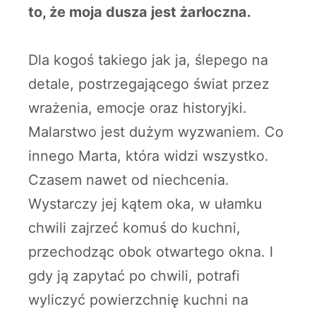
to, że moja dusza jest żarłoczna.
Dla kogoś takiego jak ja, ślepego na
detale, postrzegającego świat przez
wrażenia, emocje oraz historyjki.
Malarstwo jest dużym wyzwaniem. Co
innego Marta, która widzi wszystko.
Czasem nawet od niechcenia.
Wystarczy jej kątem oka, w ułamku
chwili zajrzeć komuś do kuchni,
przechodząc obok otwartego okna. I
gdy ją zapytać po chwili, potrafi
wyliczyć powierzchnię kuchni na