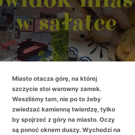
Miasto otacza górę, na której
szczycie stoi warowny zamek.
Weszliśmy tam, nie po to żeby
zwiedzać kamienną twierdzę, tylko
by spojrzeć z góry na miasto. Oczy
są ponoć oknem duszy. Wychodzi na